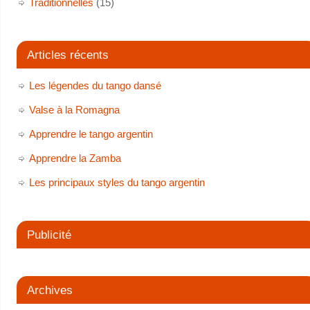
Traditionnelles
(15)
Articles récents
Les légendes du tango dansé
Valse à la Romagna
Apprendre le tango argentin
Apprendre la Zamba
Les principaux styles du tango argentin
Publicité
Archives