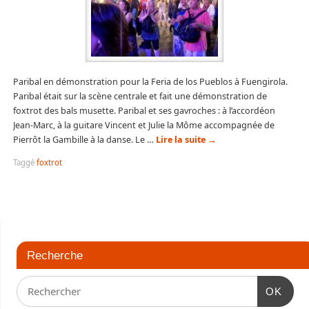
Paribal en démonstration pour la Feria de los Pueblos à Fuengirola.
Paribal était sur la scène centrale et fait une démonstration de
foxtrot des bals musette. Paribal et ses gavroches : à l’accordéon
Jean-Marc, à la guitare Vincent et Julie la Môme accompagnée de
Pierrôt la Gambille à la danse. Le …
Lire la suite
→
Taggé
foxtrot
Recherche
OK