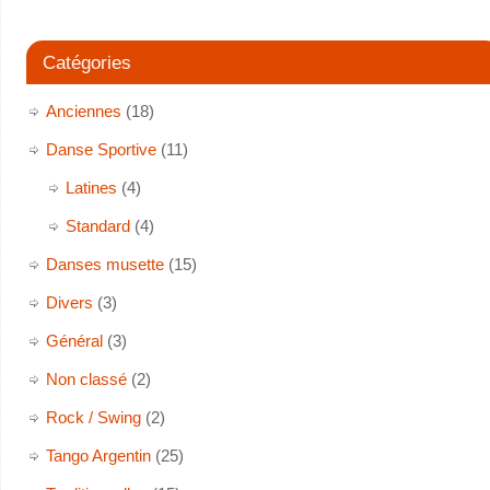
Catégories
Anciennes
(18)
Danse Sportive
(11)
Latines
(4)
Standard
(4)
Danses musette
(15)
Divers
(3)
Général
(3)
Non classé
(2)
Rock / Swing
(2)
Tango Argentin
(25)