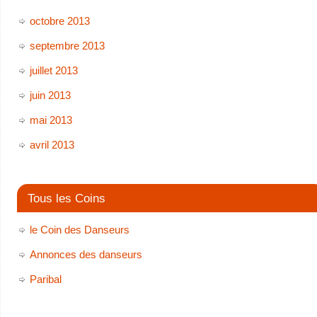
octobre 2013
septembre 2013
juillet 2013
juin 2013
mai 2013
avril 2013
Tous les Coins
le Coin des Danseurs
Annonces des danseurs
Paribal