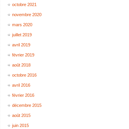
octobre 2021
novembre 2020
mars 2020
juillet 2019
avril 2019
février 2019
août 2018
octobre 2016
avril 2016
février 2016
décembre 2015
août 2015
juin 2015