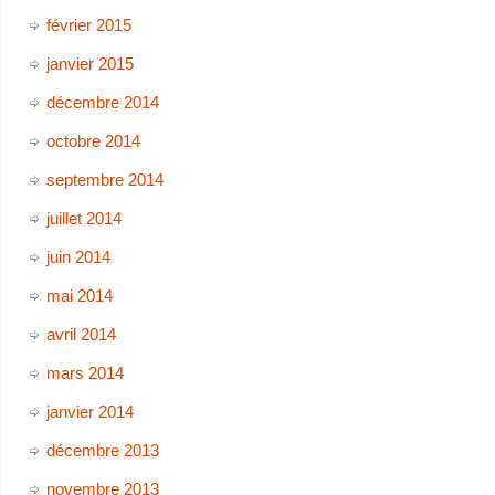
février 2015
janvier 2015
décembre 2014
octobre 2014
septembre 2014
juillet 2014
juin 2014
mai 2014
avril 2014
mars 2014
janvier 2014
décembre 2013
novembre 2013