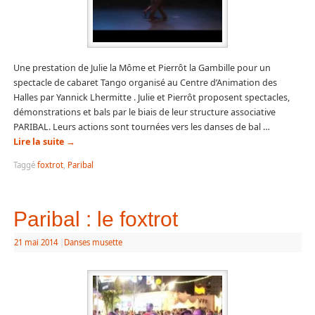
Une prestation de Julie la Môme et Pierrôt la Gambille pour un
spectacle de cabaret Tango organisé au Centre d’Animation des
Halles par Yannick Lhermitte . Julie et Pierrôt proposent spectacles,
démonstrations et bals par le biais de leur structure associative
PARIBAL. Leurs actions sont tournées vers les danses de bal …
Lire la suite
→
Taggé
foxtrot
,
Paribal
Paribal : le foxtrot
21 mai 2014
|
Danses musette