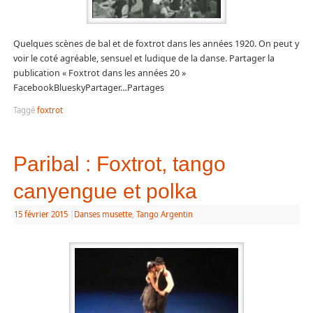
Quelques scènes de bal et de foxtrot dans les années 1920. On peut y
voir le coté agréable, sensuel et ludique de la danse. Partager la
publication « Foxtrot dans les années 20 »
FacebookBlueskyPartager…Partages
Taggé
foxtrot
Paribal : Foxtrot, tango
canyengue et polka
15 février 2015
|
Danses musette
,
Tango Argentin